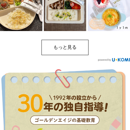
もっと見る