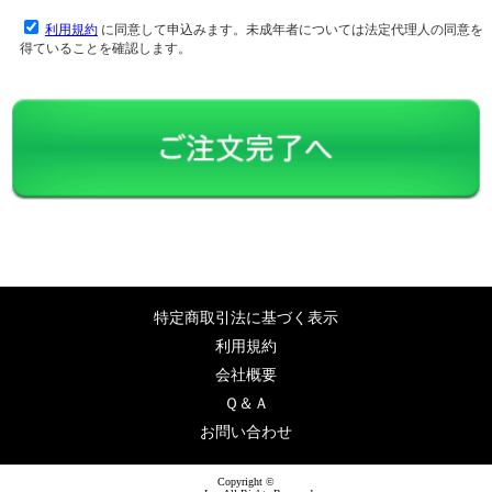
利用規約
に同意して申込みます。未成年者については法定代理人の同意を
得ていることを確認します。
特定商取引法に基づく表示
利用規約
会社概要
Ｑ＆Ａ
お問い合わせ
Copyright ©