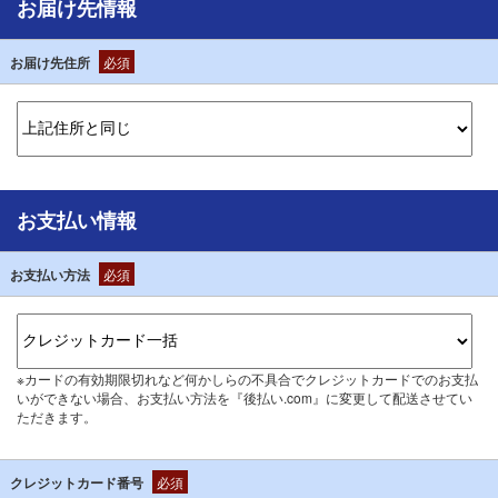
お届け先情報
お届け先住所
必須
お支払い情報
お支払い方法
必須
※カードの有効期限切れなど何かしらの不具合でクレジットカードでのお支払
いができない場合、お支払い方法を『後払い.com』に変更して配送させてい
ただきます。
クレジットカード番号
必須