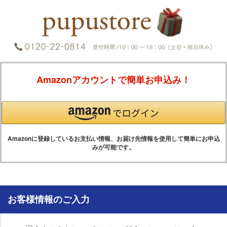
Amazonアカウントで簡単お申込み！
Amazonに登録しているお支払い情報、お届け先情報を使用して簡単にお申込
みが可能です。
お客様情報のご入力